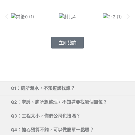
立即諮詢
Q1：廁所漏水，不知道該找誰？
Q2：廚房、廁所想整理，不知道要找哪個單位？
Q3：工程太小，你們公司也接嗎？
Q4：擔心預算不夠，可以做簡單一點嗎？