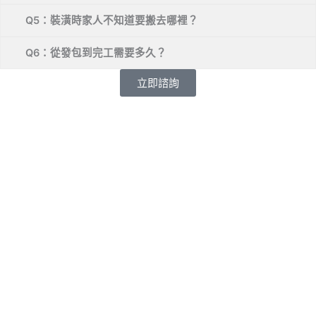
Q5：裝潢時家人不知道要搬去哪裡？
Q6：從發包到完工需要多久？
立即諮詢