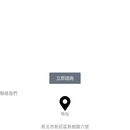
立即諮詢
聯絡我們
地址
新北市新莊區新樹路六號