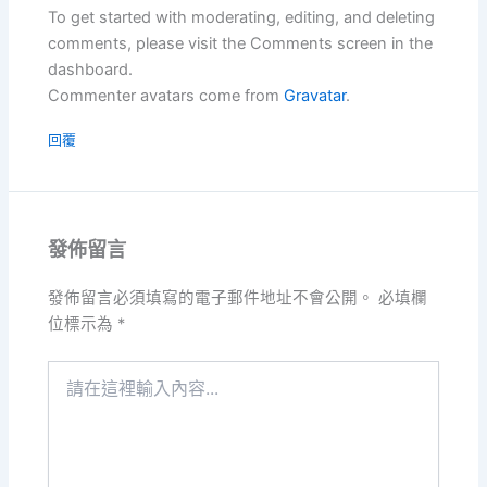
To get started with moderating, editing, and deleting
comments, please visit the Comments screen in the
dashboard.
Commenter avatars come from
Gravatar
.
回覆
發佈留言
發佈留言必須填寫的電子郵件地址不會公開。
必填欄
位標示為
*
請
在
這
裡
輸
入